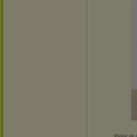
Musisz się