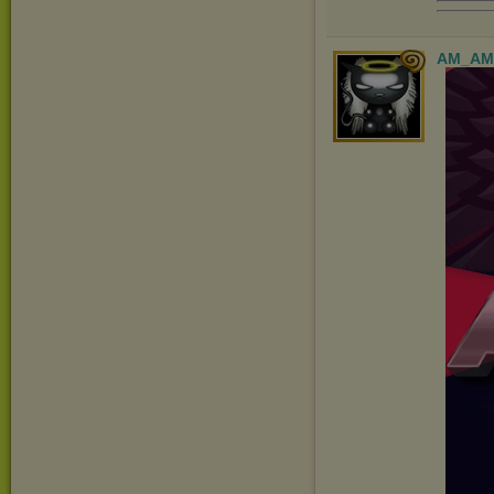
AM_AM