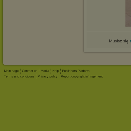
Musisz się
Main page
Contact us
Media
Help
Publishers Platform
Terms and conditions
Privacy policy
Report copyright infringement