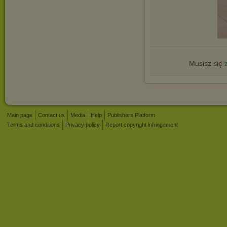
Musisz się
Main page
Contact us
Media
Help
Publishers Platform
Terms and conditions
Privacy policy
Report copyright infringement