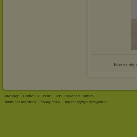
Musisz się
Main page
Contact us
Media
Help
Publishers Platform
Terms and conditions
Privacy policy
Report copyright infringement