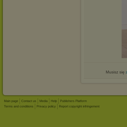
Musisz się
Main page
Contact us
Media
Help
Publishers Platform
Terms and conditions
Privacy policy
Report copyright infringement