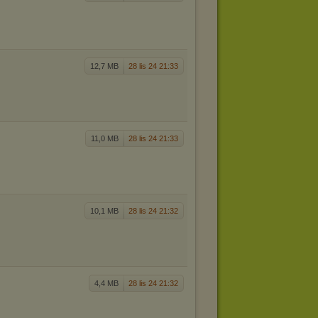
12,7 MB
28 lis 24 21:33
11,0 MB
28 lis 24 21:33
10,1 MB
28 lis 24 21:32
4,4 MB
28 lis 24 21:32