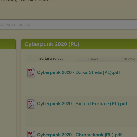
 na tym chomiku
Cyberpunk 2020 (PL)
sortuj według:
nazwa
typ pliku
Cyberpunk 2020 - Dzika Strefa (PL)
.pdf
Cyberpunk 2020 - Solo of Fortune (PL)
.pdf
Cyberpunk 2020 - Chromebook (PL)
.pdf