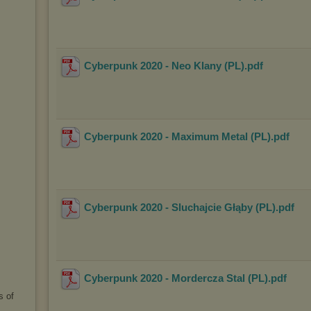
Cyberpunk 2020 - Neo Klany (PL)
.pdf
Cyberpunk 2020 - Maximum Metal (PL)
.pdf
Cyberpunk 2020 - Sluchajcie Głąby (PL)
.pdf
Cyberpunk 2020 - Mordercza Stal (PL)
.pdf
s of