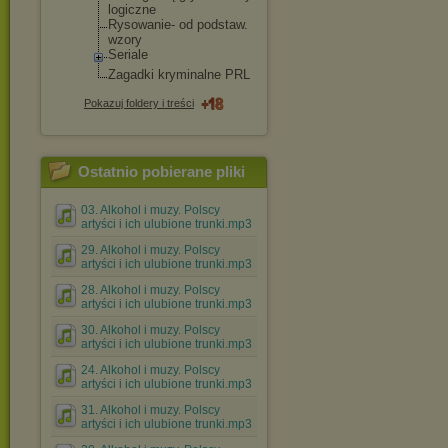
logiczne
Rysowanie- od podstaw.
wzory
Seriale
Zagadki kryminalne PRL
Pokazuj foldery i treści
Ostatnio pobierane pliki
03. Alkohol i muzy. Polscy
artyści i ich ulubione trunki.mp3
29. Alkohol i muzy. Polscy
artyści i ich ulubione trunki.mp3
28. Alkohol i muzy. Polscy
artyści i ich ulubione trunki.mp3
30. Alkohol i muzy. Polscy
artyści i ich ulubione trunki.mp3
24. Alkohol i muzy. Polscy
artyści i ich ulubione trunki.mp3
31. Alkohol i muzy. Polscy
artyści i ich ulubione trunki.mp3