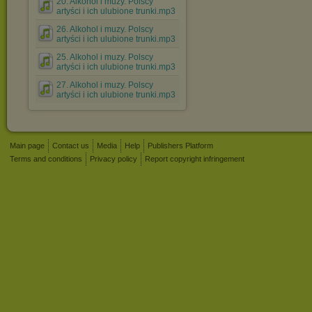
20. Alkohol i muzy. Polscy
artyści i ich ulubione trunki.mp3
26. Alkohol i muzy. Polscy
artyści i ich ulubione trunki.mp3
25. Alkohol i muzy. Polscy
artyści i ich ulubione trunki.mp3
27. Alkohol i muzy. Polscy
artyści i ich ulubione trunki.mp3
Main page
Contact us
Media
Help
Publishers Platform
Terms and conditions
Privacy policy
Report copyright infringement