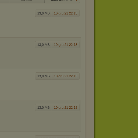
13,0 MB
10 gru 21 22:13
13,0 MB
10 gru 21 22:13
13,0 MB
10 gru 21 22:13
13,0 MB
10 gru 21 22:13