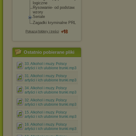
logiczne
Rysowanie- od podstaw.
wzory
Seriale
Zagadki kryminalne PRL
Pokazuj foldery i treści
Ostatnio pobierane pliki
33. Alkohol i muzy. Polscy
artyści i ich ulubione trunki.mp3
31. Alkohol i muzy. Polscy
artyści i ich ulubione trunki.mp3
34. Alkohol i muzy. Polscy
artyści i ich ulubione trunki.mp3
32. Alkohol i muzy. Polscy
artyści i ich ulubione trunki.mp3
15. Alkohol i muzy. Polscy
artyści i ich ulubione trunki.mp3
16. Alkohol i muzy. Polscy
artyści i ich ulubione trunki.mp3