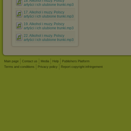
18. Alkohol i muzy. Polscy
artyści i ich ulubione trunki.mp3
17. Alkohol i muzy. Polscy
artyści i ich ulubione trunki.mp3
19. Alkohol i muzy. Polscy
artyści i ich ulubione trunki.mp3
22. Alkohol i muzy. Polscy
artyści i ich ulubione trunki.mp3
Main page
Contact us
Media
Help
Publishers Platform
Terms and conditions
Privacy policy
Report copyright infringement