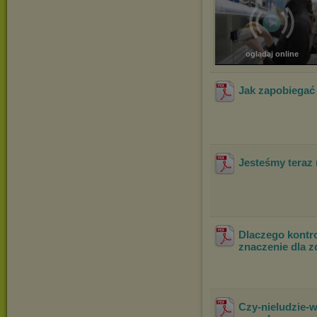
oglądaj online
Jak zapobiegać 
Jesteśmy teraz 
Dlaczego kontr
znaczenie dla z
Czy-nieludzie-w