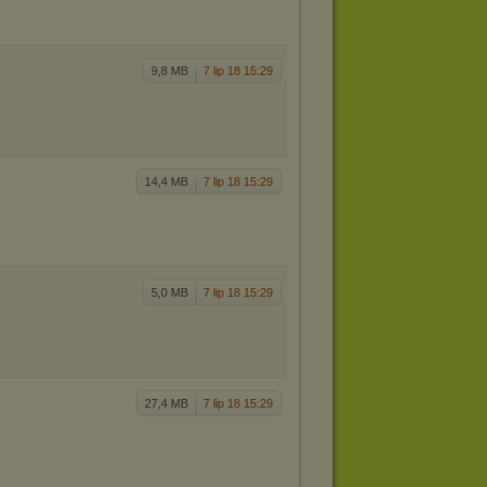
9,8 MB
7 lip 18 15:29
14,4 MB
7 lip 18 15:29
5,0 MB
7 lip 18 15:29
27,4 MB
7 lip 18 15:29