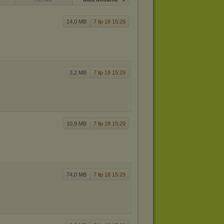
14,0 MB
7 lip 18 15:29
3,2 MB
7 lip 18 15:29
10,9 MB
7 lip 18 15:29
74,0 MB
7 lip 18 15:29