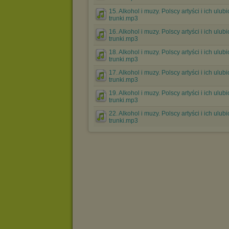
15. Alkohol i muzy. Polscy artyści i ich ulub
trunki.mp3
16. Alkohol i muzy. Polscy artyści i ich ulub
trunki.mp3
18. Alkohol i muzy. Polscy artyści i ich ulub
trunki.mp3
17. Alkohol i muzy. Polscy artyści i ich ulub
trunki.mp3
19. Alkohol i muzy. Polscy artyści i ich ulub
trunki.mp3
22. Alkohol i muzy. Polscy artyści i ich ulub
trunki.mp3