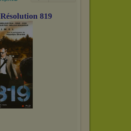
 Résolution 819