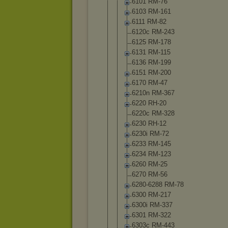
6101 RM-76
6103 RM-161
6111 RM-82
6120c RM-243
6125 RM-178
6131 RM-115
6136 RM-199
6151 RM-200
6170 RM-47
6210n RM-367
6220 RH-20
6220c RM-328
6230 RH-12
6230i RM-72
6233 RM-145
6234 RM-123
6260 RM-25
6270 RM-56
6280-6288 RM-78
6300 RM-217
6300i RM-337
6301 RM-322
6303c RM-443