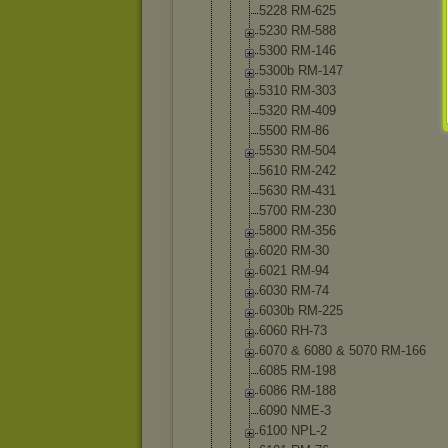
5228 RM-625
5230 RM-588
5300 RM-146
5300b RM-147
5310 RM-303
5320 RM-409
5500 RM-86
5530 RM-504
5610 RM-242
5630 RM-431
5700 RM-230
5800 RM-356
6020 RM-30
6021 RM-94
6030 RM-74
6030b RM-225
6060 RH-73
6070 & 6080 & 5070 RM-166
6085 RM-198
6086 RM-188
6090 NME-3
6100 NPL-2