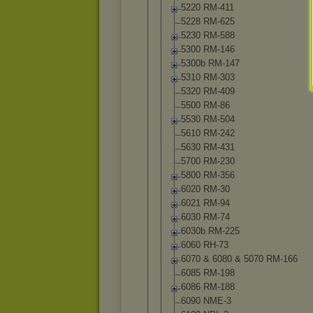
5220 RM-411
5228 RM-625
5230 RM-588
5300 RM-146
5300b RM-147
5310 RM-303
5320 RM-409
5500 RM-86
5530 RM-504
5610 RM-242
5630 RM-431
5700 RM-230
5800 RM-356
6020 RM-30
6021 RM-94
6030 RM-74
6030b RM-225
6060 RH-73
6070 & 6080 & 5070 RM-166
6085 RM-198
6086 RM-188
6090 NME-3