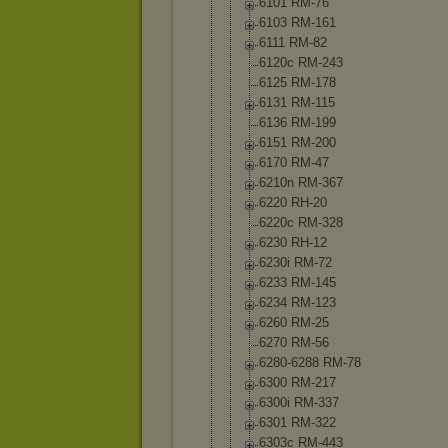
6101 RM-76
6103 RM-161
6111 RM-82
6120c RM-243
6125 RM-178
6131 RM-115
6136 RM-199
6151 RM-200
6170 RM-47
6210n RM-367
6220 RH-20
6220c RM-328
6230 RH-12
6230i RM-72
6233 RM-145
6234 RM-123
6260 RM-25
6270 RM-56
6280-6288 RM-78
6300 RM-217
6300i RM-337
6301 RM-322
6303c RM-443