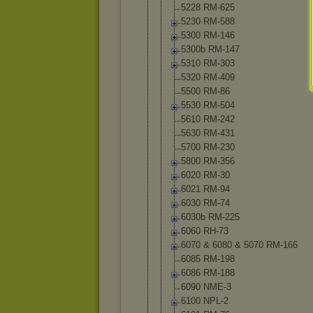
5228 RM-625
5230 RM-588
5300 RM-146
5300b RM-147
5310 RM-303
5320 RM-409
5500 RM-86
5530 RM-504
5610 RM-242
5630 RM-431
5700 RM-230
5800 RM-356
6020 RM-30
6021 RM-94
6030 RM-74
6030b RM-225
6060 RH-73
6070 & 6080 & 5070 RM-166
6085 RM-198
6086 RM-188
6090 NME-3
6100 NPL-2