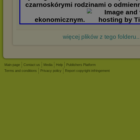
czarnoskórymi rodzinami o odmien
ekonomicznym.
więcej plików z tego folderu..
Main page
Contact us
Media
Help
Publishers Platform
Terms and conditions
Privacy policy
Report copyright infringement