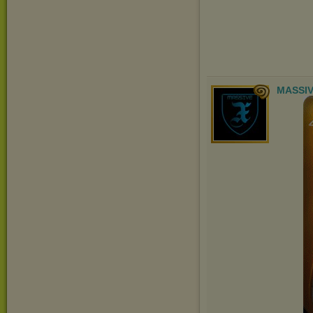
MASSIV