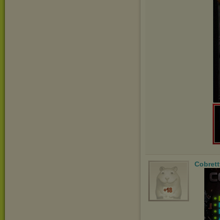
Cobrett