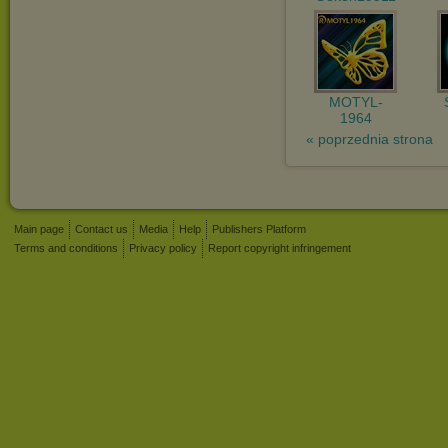
MOTYL-
1964
« poprzednia strona
Main page
Contact us
Media
Help
Publishers Platform
Terms and conditions
Privacy policy
Report copyright infringement