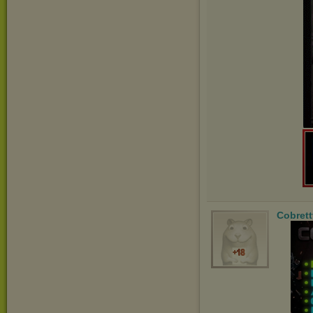
Cobrett