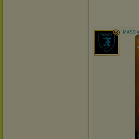
MASSIV