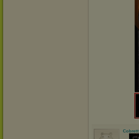
Cobrett