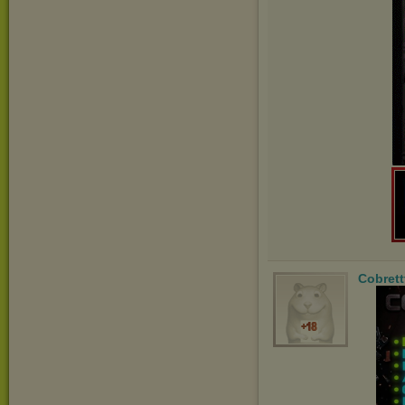
Cobrett