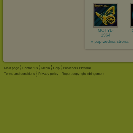
MOTYL-
1964
« poprzednia strona
Main page
Contact us
Media
Help
Publishers Platform
Terms and conditions
Privacy policy
Report copyright infringement