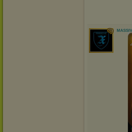
MASSIV