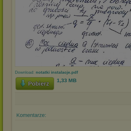
Download:
notatki instalacje.pdf
1,33 MB
Pobierz
Komentarze: