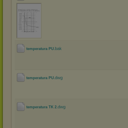
.bak
temperatura PU
.dwg
temperatura PU
.dwg
temperatura TK 2