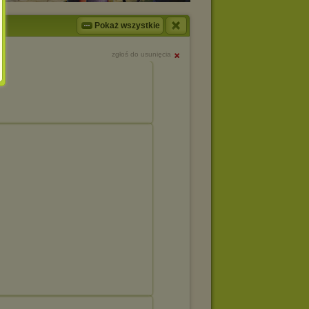
Pokaż wszystkie
zgłoś do usunięcia