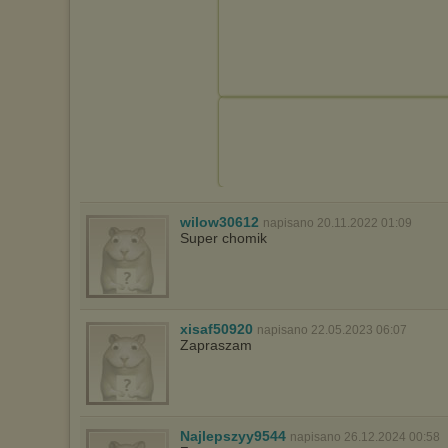
wilow30612
napisano 20.11.2022 01:09
Super chomik
xisaf50920
napisano 22.05.2023 06:07
Zapraszam
Najlepszyy9544
napisano 26.12.2024 00:58