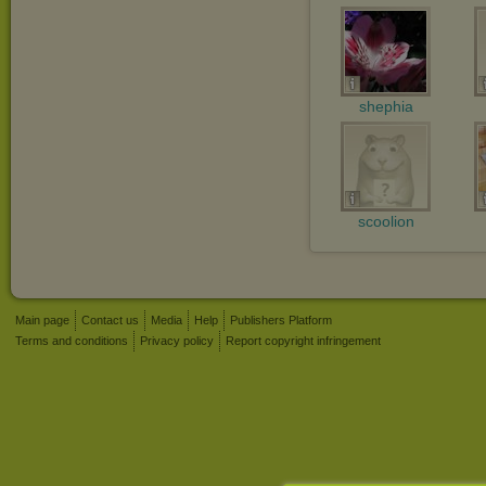
shephia
scoolion
Main page
Contact us
Media
Help
Publishers Platform
Terms and conditions
Privacy policy
Report copyright infringement