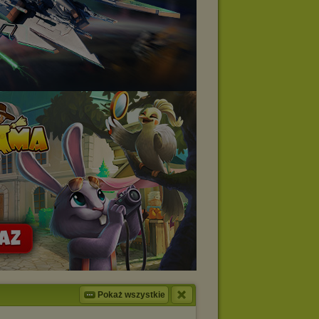
Pokaż wszystkie