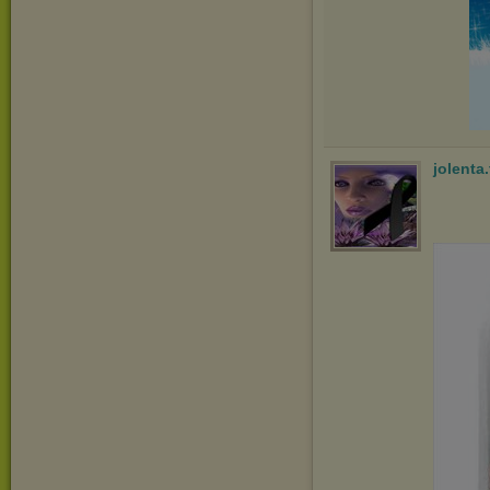
jolenta.