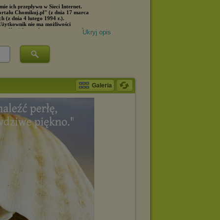
Ukryj opis
Galeria