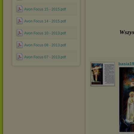
Avon Focus 15 - 2015.pdf
Avon Focus 14 - 2015.pdf
Wszys
Avon Focus 10 - 2013.pdf
Avon Focus 08 - 2013.pdf
Avon Focus 07 - 2013.pdf
basia1