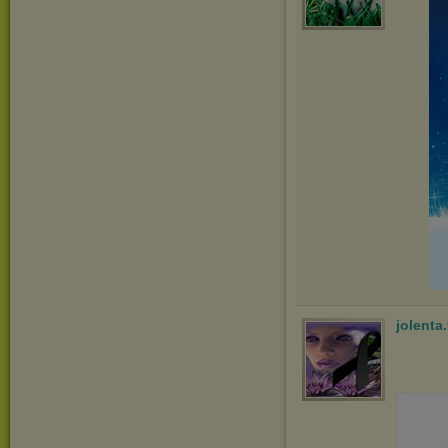
jolenta.