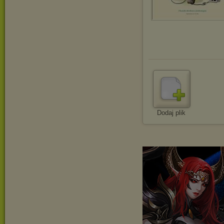
Dodaj plik