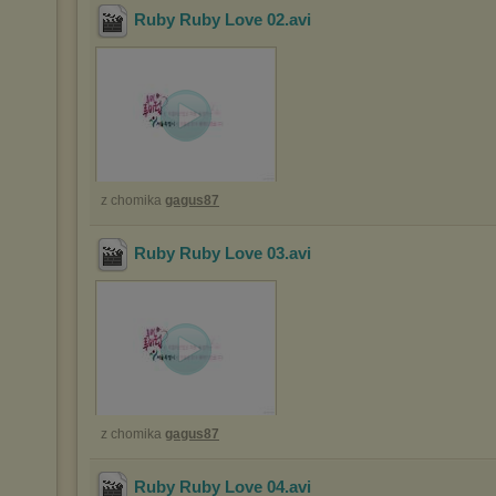
Ruby Ruby Love 02
.avi
z chomika
gagus87
Ruby Ruby Love 03
.avi
z chomika
gagus87
Ruby Ruby Love 04
.avi