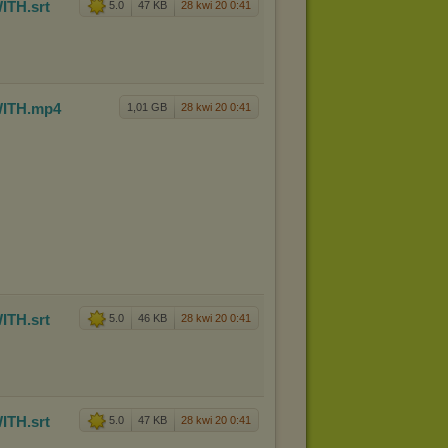
ITH
.srt
5.0
47 KB
28 kwi 20 0:41
ITH
.mp4
1,01 GB
28 kwi 20 0:41
ITH
.srt
5.0
46 KB
28 kwi 20 0:41
ITH
.srt
5.0
47 KB
28 kwi 20 0:41