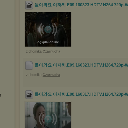
돌아와요 아저씨.E09.160323.HDTV.H264.720p-W
oglądaj online
z chomika
Czarnucha
돌아와요 아저씨.E09.160323.HDTV.H264.720p-W
z chomika
Czarnucha
돌아와요 아저씨.E08.160317.HDTV.H264.720p-W
)