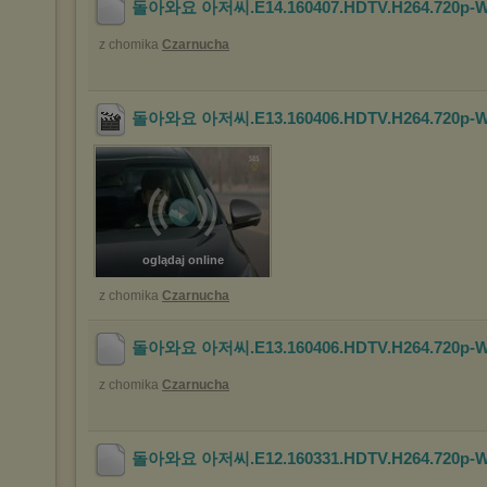
돌아와요 아저씨.E14.160407.HDTV.H264.720p-W
z chomika
Czarnucha
돌아와요 아저씨.E13.160406.HDTV.H264.720p-W
oglądaj online
z chomika
Czarnucha
돌아와요 아저씨.E13.160406.HDTV.H264.720p-W
z chomika
Czarnucha
돌아와요 아저씨.E12.160331.HDTV.H264.720p-W