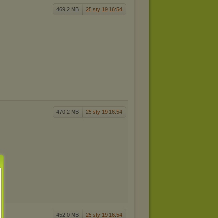
469,2 MB
25 sty 19 16:54
470,2 MB
25 sty 19 16:54
452,0 MB
25 sty 19 16:54