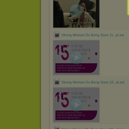
Strong Woman Do Bong Soon 11...pl.avi
Strong Woman Do Bong Soon 10...pl.avi