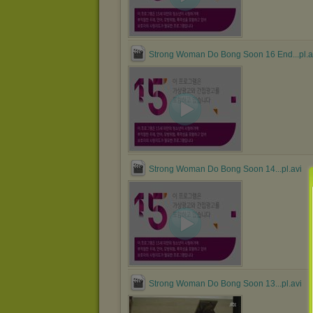
Strong Woman Do Bong Soon 16 End...pl.a
Strong Woman Do Bong Soon 14...pl.avi
Strong Woman Do Bong Soon 13...pl.avi