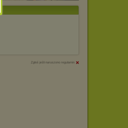
Zgłoś jeśli naruszono regulamin