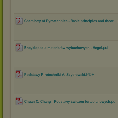
.
Chemistry of Pyrotechnics - Basic principles and theor...
.pdf
Encyklopedia materiałów wybuchowych - Hegel
.PDF
Podstawy Pirotechniki A. Szydłowski
.pdf
Chuan C. Chang - Podstawy ćwiczeń fortepianowych