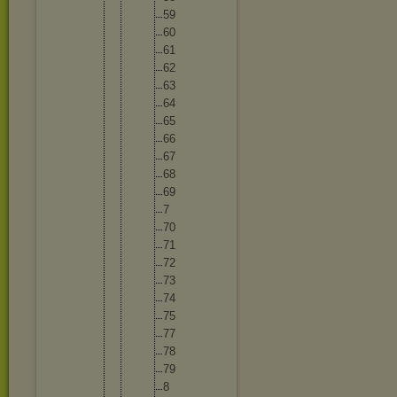
59
60
61
62
63
64
65
66
67
68
69
7
70
71
72
73
74
75
77
78
79
8