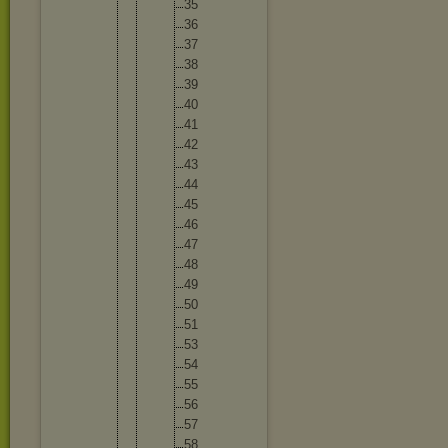
35
36
37
38
39
40
41
42
43
44
45
46
47
48
49
50
51
53
54
55
56
57
58