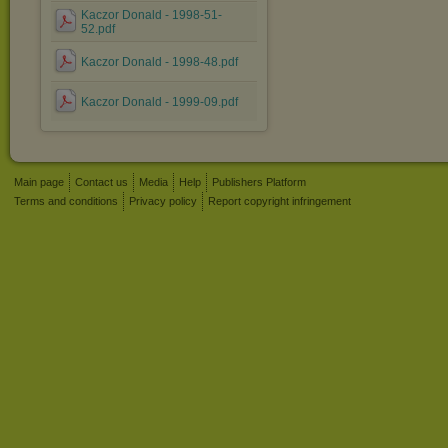
Kaczor Donald - 1998-51-
52.pdf
Kaczor Donald - 1998-48.pdf
Kaczor Donald - 1999-09.pdf
Main page
Contact us
Media
Help
Publishers Platform
Terms and conditions
Privacy policy
Report copyright infringement