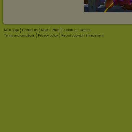
Main page
Contact us
Media
Help
Publishers Platform
Terms and conditions
Privacy policy
Report copyright infringement