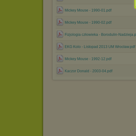
Mickey Mouse - 1990-01.pdf
Mickey Mouse - 1990-02.pdf
Fizjologia człowieka - Borodulin-Nadzieja.
EKG Kolo - Listopad 2013 UM Wrocław.pdf
Mickey Mouse - 1992-12.pdf
Kaczor Donald - 2003-04.pdf