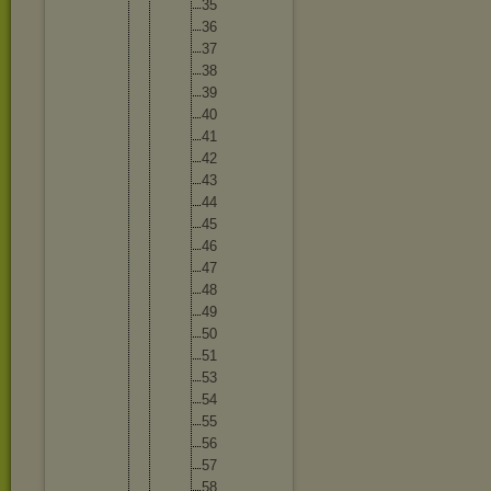
35
36
37
38
39
40
41
42
43
44
45
46
47
48
49
50
51
53
54
55
56
57
58