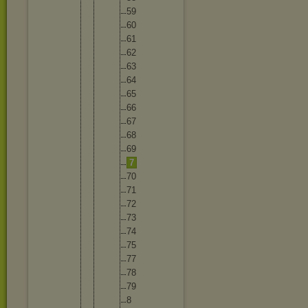
59
60
61
62
63
64
65
66
67
68
69
7
70
71
72
73
74
75
77
78
79
8