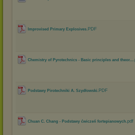
.PDF
Improvised Primary Explosives
.
Chemistry of Pyrotechnics - Basic principles and theor...
.PDF
Podstawy Pirotechniki A. Szydłowski
.pdf
Chuan C. Chang - Podstawy ćwiczeń fortepianowych