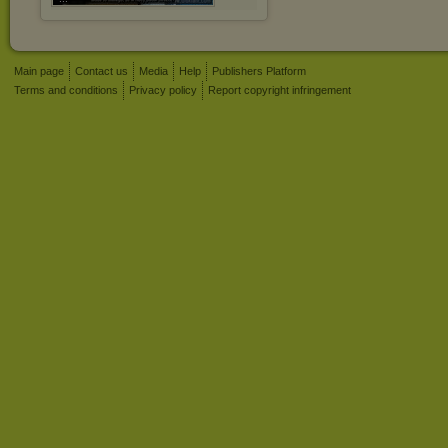
Main page
Contact us
Media
Help
Publishers Platform
Terms and conditions
Privacy policy
Report copyright infringement