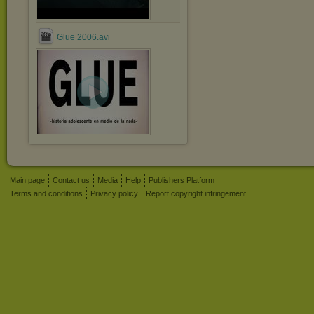
Glue 2006.avi
Main page
Contact us
Media
Help
Publishers Platform
Terms and conditions
Privacy policy
Report copyright infringement