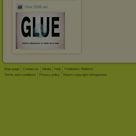
Glue 2006.avi
Main page
Contact us
Media
Help
Publishers Platform
Terms and conditions
Privacy policy
Report copyright infringement