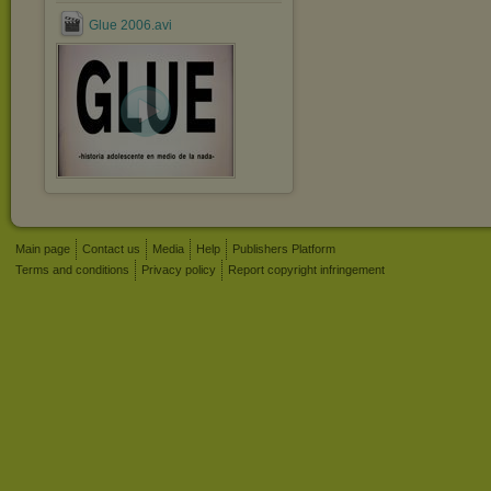
Glue 2006.avi
Main page
Contact us
Media
Help
Publishers Platform
Terms and conditions
Privacy policy
Report copyright infringement