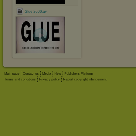
Glue 2006.avi
Main page
Contact us
Media
Help
Publishers Platform
Terms and conditions
Privacy policy
Report copyright infringement