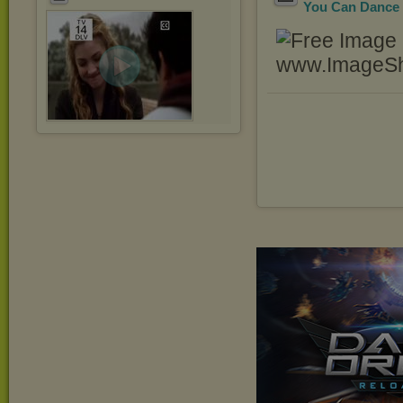
You Can Dance