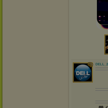
DELL_2