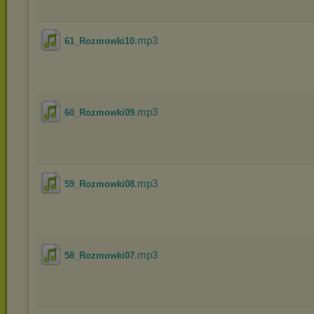
.mp3
61_Rozmowki10
.mp3
60_Rozmowki09
.mp3
59_Rozmowki08
.mp3
58_Rozmowki07