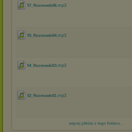
.mp3
57_Rozmowki06
.mp3
55_Rozmowki04
.mp3
54_Rozmowki03
.mp3
52_Rozmowki01
więcej plików z tego folderu...