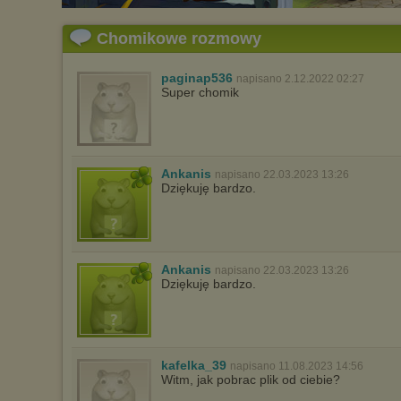
Chomikowe rozmowy
paginap536
napisano 2.12.2022 02:27
Super chomik
Ankanis
napisano 22.03.2023 13:26
Dziękuję bardzo.
Ankanis
napisano 22.03.2023 13:26
Dziękuję bardzo.
kafelka_39
napisano 11.08.2023 14:56
Witm, jak pobrac plik od ciebie?