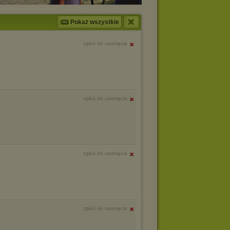
Pokaż wszystkie
zgłoś do usunięcia
zgłoś do usunięcia
zgłoś do usunięcia
zgłoś do usunięcia