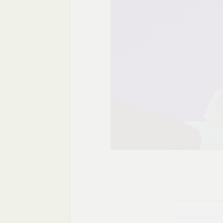
Szukaj plików