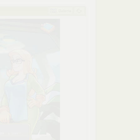
Galeria