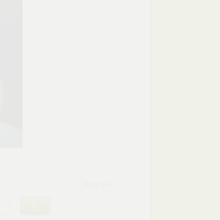
Ukryj opis