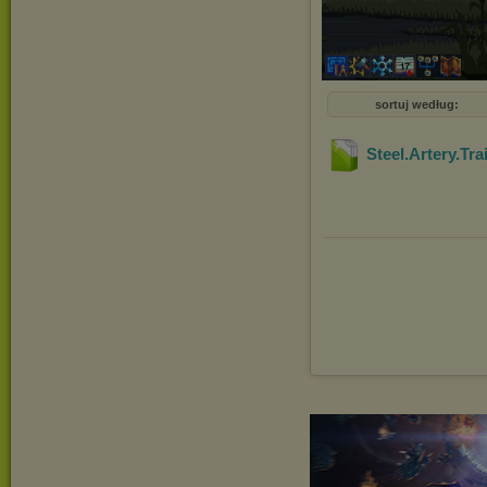
sortuj według:
Steel.Artery.Tra